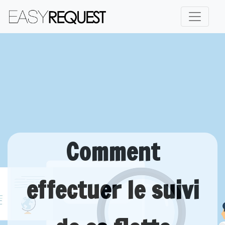
Comment
effectuer le suivi