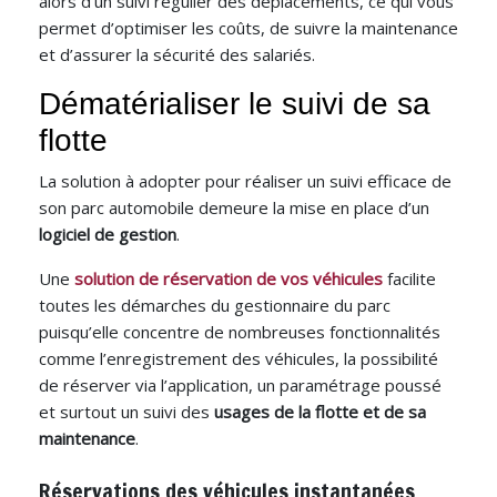
alors d’un suivi régulier des déplacements, ce qui vous
permet d’optimiser les coûts, de suivre la maintenance
et d’assurer la sécurité des salariés.
Dématérialiser le suivi de sa
flotte
La solution à adopter pour réaliser un suivi efficace de
son parc automobile demeure la mise en place d’un
logiciel de gestion
.
Une
solution de réservation de vos véhicules
facilite
toutes les démarches du gestionnaire du parc
puisqu’elle concentre de nombreuses fonctionnalités
comme l’enregistrement des véhicules, la possibilité
de réserver via l’application, un paramétrage poussé
et surtout un suivi des
usages de la flotte et de sa
maintenance
.
Réservations des véhicules instantanées