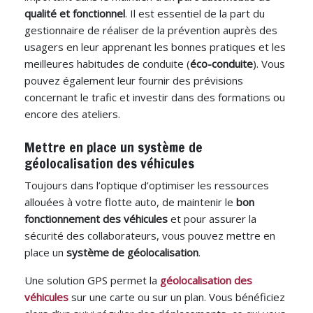
qualité et fonctionnel
. Il est essentiel de la part du
gestionnaire de réaliser de la prévention auprès des
usagers en leur apprenant les bonnes pratiques et les
meilleures habitudes de conduite (
éco-conduite
). Vous
pouvez également leur fournir des prévisions
concernant le trafic et investir dans des formations ou
encore des ateliers.
Mettre en place un système de
géolocalisation des véhicules
Toujours dans l’optique d’optimiser les ressources
allouées à votre flotte auto, de maintenir le
bon
fonctionnement des véhicules
et pour assurer la
sécurité des collaborateurs, vous pouvez mettre en
place un
système de géolocalisation
.
Une solution GPS permet la
géolocalisation des
véhicules
sur une carte ou sur un plan. Vous bénéficiez