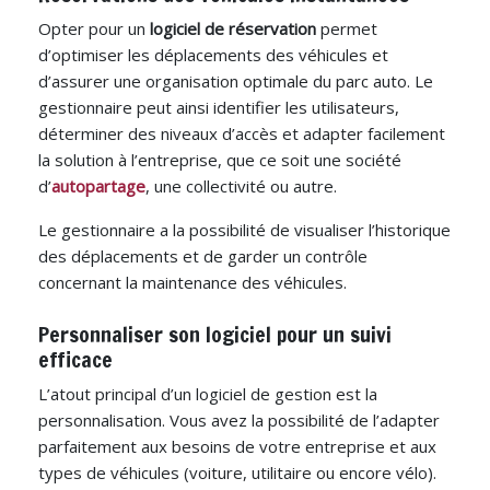
Opter pour un
logiciel de réservation
permet
d’optimiser les déplacements des véhicules et
d’assurer une organisation optimale du parc auto. Le
gestionnaire peut ainsi identifier les utilisateurs,
déterminer des niveaux d’accès et adapter facilement
la solution à l’entreprise, que ce soit une société
d’
autopartage
, une collectivité ou autre.
Le gestionnaire a la possibilité de visualiser l’historique
des déplacements et de garder un contrôle
concernant la maintenance des véhicules.
Personnaliser son logiciel pour un suivi
efficace
L’atout principal d’un logiciel de gestion est la
personnalisation. Vous avez la possibilité de l’adapter
parfaitement aux besoins de votre entreprise et aux
types de véhicules (voiture, utilitaire ou encore vélo).