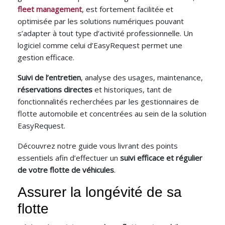
fleet management
, est fortement facilitée et
optimisée par les solutions numériques pouvant
s’adapter à tout type d’activité professionnelle. Un
logiciel comme celui d’EasyRequest permet une
gestion efficace.
Suivi de l’entretien
, analyse des usages, maintenance,
réservations directes
et historiques, tant de
fonctionnalités recherchées par les gestionnaires de
flotte automobile et concentrées au sein de la solution
EasyRequest.
Découvrez notre guide vous livrant des points
essentiels afin d’effectuer un
suivi efficace et régulier
de votre flotte de véhicules
.
Assurer la longévité de sa
flotte