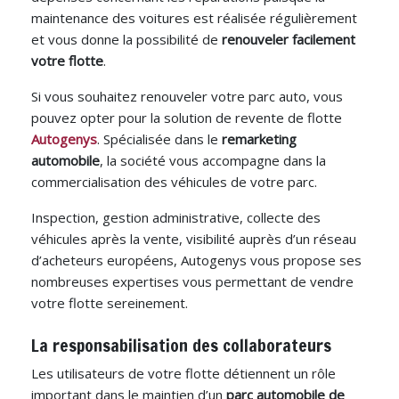
maintenance des voitures est réalisée régulièrement
et vous donne la possibilité de
renouveler facilement
votre flotte
.
Si vous souhaitez renouveler votre parc auto, vous
pouvez opter pour la solution de revente de flotte
Autogenys
. Spécialisée dans le
remarketing
automobile
, la société vous accompagne dans la
commercialisation des véhicules de votre parc.
Inspection, gestion administrative, collecte des
véhicules après la vente, visibilité auprès d’un réseau
d’acheteurs européens, Autogenys vous propose ses
nombreuses expertises vous permettant de vendre
votre flotte sereinement.
La responsabilisation des collaborateurs
Les utilisateurs de votre flotte détiennent un rôle
important dans le maintien d’un
parc automobile de