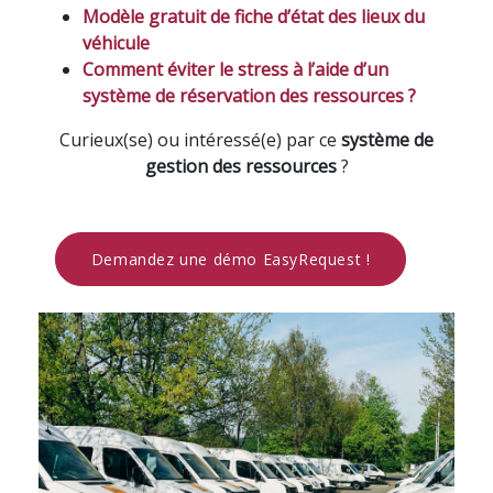
Modèle gratuit de fiche d’état des lieux du
véhicule
Comment éviter le stress à l’aide d’un
système de réservation des ressources ?
Curieux(se) ou intéressé(e) par ce
système de
gestion des ressources
?
Demandez une démo EasyRequest !