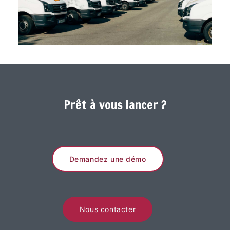
Prêt à vous lancer ?
Demandez une démo
Nous contacter