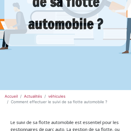
de sa flotte
automobile ?
Accueil
Actualités
véhicules
Comment effectuer le suivi de sa flotte automobile ?
Le suivi de sa flotte automobile est essentiel pour les
gestionnaires de parc auto. La gestion de sa flotte, ou