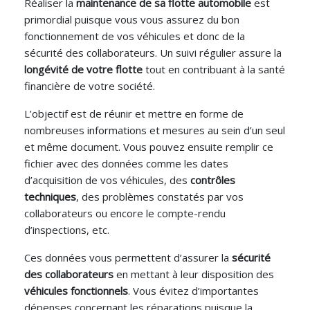
Réaliser la
maintenance de sa flotte automobile
est
primordial puisque vous vous assurez du bon
fonctionnement de vos véhicules et donc de la
sécurité des collaborateurs. Un suivi régulier assure la
longévité de votre flotte
tout en contribuant à la santé
financière de votre société.
L’objectif est de réunir et mettre en forme de
nombreuses informations et mesures au sein d’un seul
et même document. Vous pouvez ensuite remplir ce
fichier avec des données comme les dates
d’acquisition de vos véhicules, des
contrôles
techniques
, des problèmes constatés par vos
collaborateurs ou encore le compte-rendu
d’inspections, etc.
Ces données vous permettent d’assurer la
sécurité
des collaborateurs
en mettant à leur disposition des
véhicules fonctionnels
. Vous évitez d’importantes
dépenses concernant les réparations puisque la