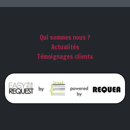
Qui sommes nous ?
Actualités
Témoignages clients