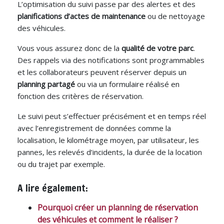
L’optimisation du suivi passe par des alertes et des
planifications d’actes de maintenance
ou de nettoyage
des véhicules.
Vous vous assurez donc de la
qualité de votre parc
.
Des rappels via des notifications sont programmables
et les collaborateurs peuvent réserver depuis un
planning partagé
ou via un formulaire réalisé en
fonction des critères de réservation.
Le suivi peut s’effectuer précisément et en temps réel
avec l’enregistrement de données comme la
localisation, le kilométrage moyen, par utilisateur, les
pannes, les relevés d’incidents, la durée de la location
ou du trajet par exemple.
A lire également:
Pourquoi créer un planning de réservation
des véhicules et comment le réaliser ?